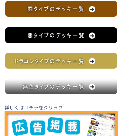
詳しくはコチラをクリック