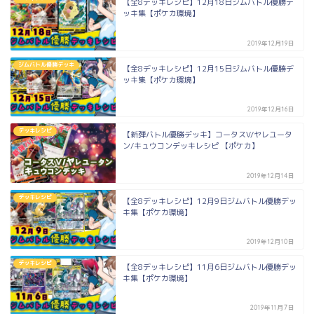
【全8デッキレシピ】12月18日ジムバトル優勝デ
ッキ集【ポケカ環境】
2019年12月19日
ジムバトル優勝デッキ
【全8デッキレシピ】12月15日ジムバトル優勝デ
ッキ集【ポケカ環境】
2019年12月16日
デッキレシピ
【新弾バトル優勝デッキ】コータスV/ヤレユータ
ン/キュウコンデッキレシピ 【ポケカ】
2019年12月14日
デッキレシピ
【全8デッキレシピ】12月9日ジムバトル優勝デッ
キ集【ポケカ環境】
2019年12月10日
デッキレシピ
【全8デッキレシピ】11月6日ジムバトル優勝デッ
キ集【ポケカ環境】
2019年11月7日