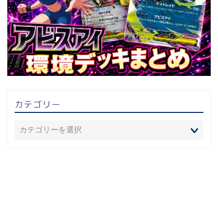
カテゴリー