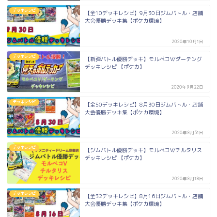
デッキレシピ
【全10デッキレシピ】9月30日ジムバトル・店舗
大会優勝デッキ集【ポケカ環境】
2020年10月1日
デッキレシピ
【新弾バトル優勝デッキ】モルペコV/ダーテング
デッキレシピ 【ポケカ】
2020年9月22日
デッキレシピ
【全50デッキレシピ】8月30日ジムバトル・店舗
大会優勝デッキ集【ポケカ環境】
2020年8月31日
デッキレシピ
【ジムバトル優勝デッキ】モルペコV/チルタリス
デッキレシピ 【ポケカ】
2020年8月18日
デッキレシピ
【全32デッキレシピ】8月16日ジムバトル・店舗
大会優勝デッキ集【ポケカ環境】