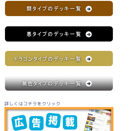
詳しくはコチラをクリック