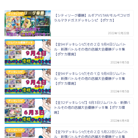
デッキレシピ
【シティリーグ優勝】ルギアVSTAR/モルペコV/ガ
ラルマタドガスデッキレシピ 【ポケカ】
2022年12月22日
ジムバトル優勝デッキ
【全94デッキレシピ(その２)】9月4日ジムバト
ル・新弾バトルその他の店舗大会優勝デッキ集
【ポケカ環境】
2022年9月5日
デッキレシピ
【全94デッキレシピ(その１)】9月4日ジムバト
ル・新弾バトルその他の店舗大会優勝デッキ集
【ポケカ環境】
2022年9月5日
デッキレシピ
【全32デッキレシピ】6月3日ジムバトル・新弾バ
トルその他の店舗大会優勝デッキ集【ポケカ環
境】
2022年6月4日
デッキレシピ
【全79デッキレシピ(その２)】5月22日ジムバト
ル・新弾バトルその他の店舗大会優勝デッキ集