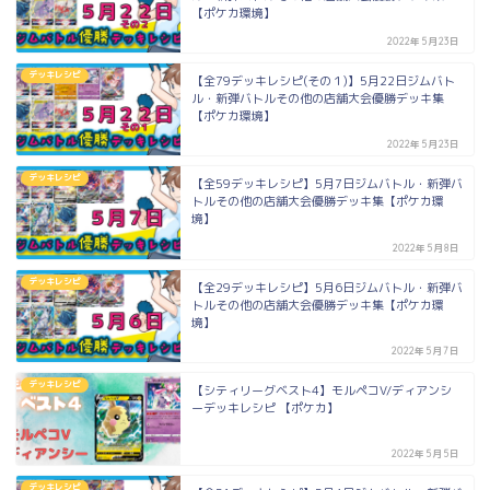
【ポケカ環境】
2022年5月23日
デッキレシピ
【全79デッキレシピ(その１)】5月22日ジムバト
ル・新弾バトルその他の店舗大会優勝デッキ集
【ポケカ環境】
2022年5月23日
デッキレシピ
【全59デッキレシピ】5月7日ジムバトル・新弾バ
トルその他の店舗大会優勝デッキ集【ポケカ環
境】
2022年5月8日
デッキレシピ
【全29デッキレシピ】5月6日ジムバトル・新弾バ
トルその他の店舗大会優勝デッキ集【ポケカ環
境】
2022年5月7日
デッキレシピ
【シティリーグベスト4】モルペコV/ディアンシ
ーデッキレシピ 【ポケカ】
2022年5月5日
デッキレシピ