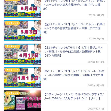
【全51デッキレシピ】5月4日ジムバトル・新弾バ
トルその他の店舗大会優勝デッキ集【ポケカ環
境】
2022年5月5日
デッキレシピ
【全47デッキレシピ】5月3日ジムバトル・新弾バ
トルその他の店舗大会優勝デッキ集【ポケカ環
境】
2022年5月4日
デッキレシピ
【全84デッキレシピ(その１)】4月17日ジムバト
ル・新弾バトルその他の店舗大会優勝デッキ集
【ポケカ環境】
2022年4月18日
デッキレシピ
【全31デッキレシピ】1月13日ジムバトル・新弾
バトルその他の店舗大会優勝デッキ集【ポケカ環
境】
2022年1月14日
デッキレシピ
【シティリーグベスト4】モルペコV/カラマネロ/
リーリエのピッピ人形デッキレシピ 【ポケカ】
2020年12月1日