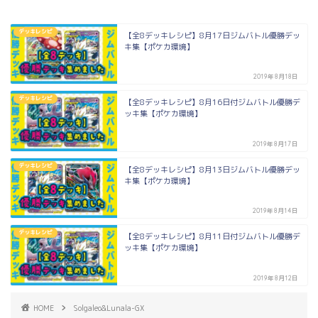
デッキレシピ
【全8デッキレシピ】8月17日ジムバトル優勝デッ
キ集【ポケカ環境】
2019年8月18日
デッキレシピ
【全8デッキレシピ】8月16日付ジムバトル優勝デ
ッキ集【ポケカ環境】
2019年8月17日
デッキレシピ
【全8デッキレシピ】8月13日ジムバトル優勝デッ
キ集【ポケカ環境】
2019年8月14日
デッキレシピ
【全8デッキレシピ】8月11日付ジムバトル優勝デ
ッキ集【ポケカ環境】
2019年8月12日
HOME
Solgaleo&Lunala-GX