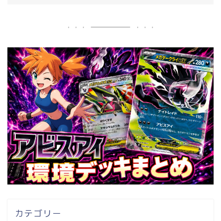
カテゴリー