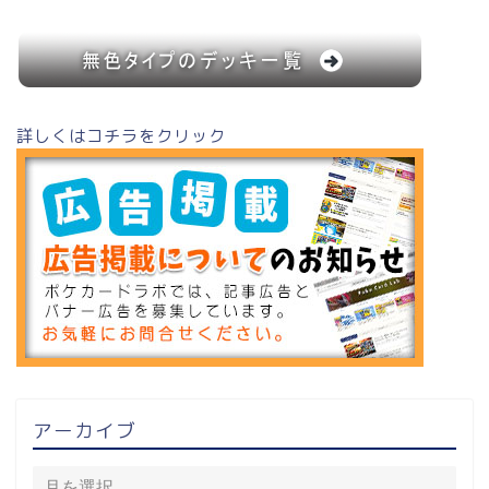
詳しくはコチラをクリック
アーカイブ