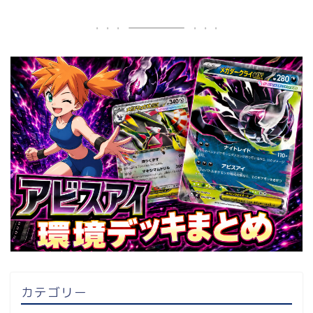
カテゴリー