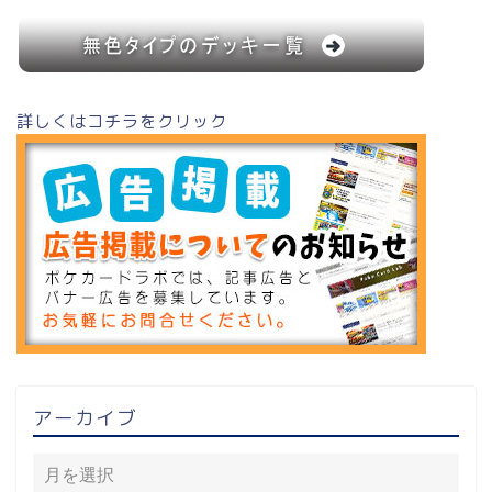
詳しくはコチラをクリック
アーカイブ