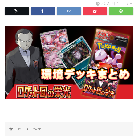
2025年4月17日
HOME
rokeb