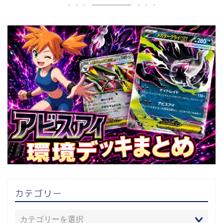
カテゴリー