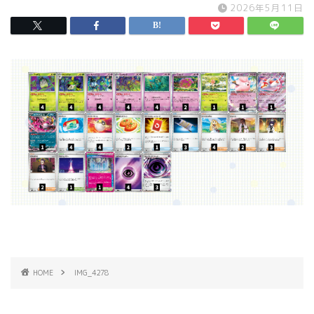
2026年5月11日
HOME
IMG_4278