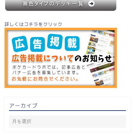
詳しくはコチラをクリック
アーカイブ