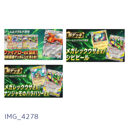
IMG_4278