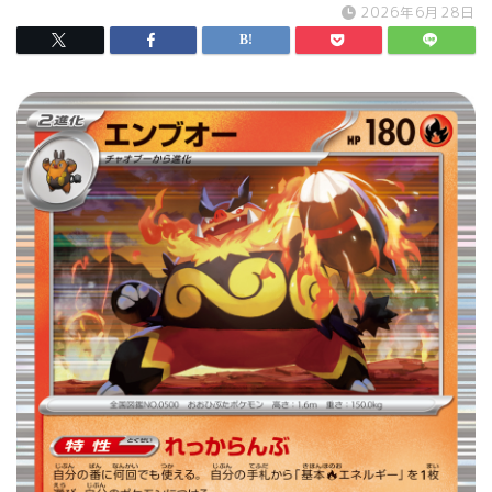
2026年6月28日