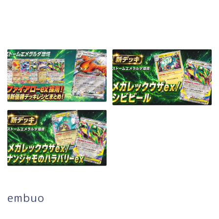
embuo