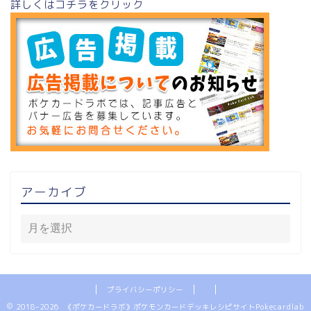
詳しくはコチラをクリック
アーカイブ
プライバシーポリシー
2018–2026 《ポケカードラボ》ポケモンカードデッキレシピサイトPokecardlab