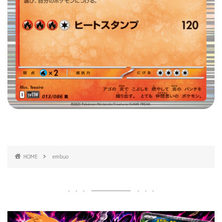
HOME
embuo