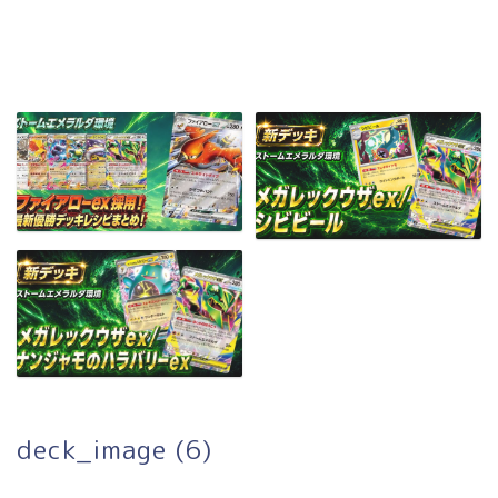
deck_image (6)