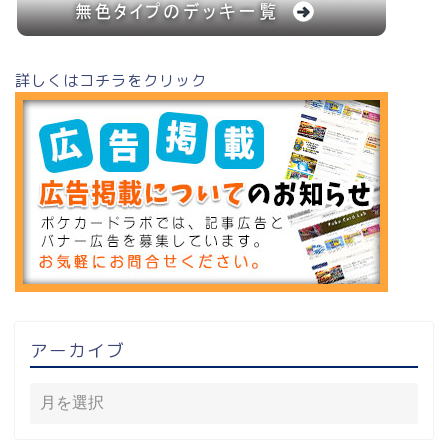
詳しくはコチラをクリック
アーカイブ