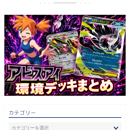
カテゴリー