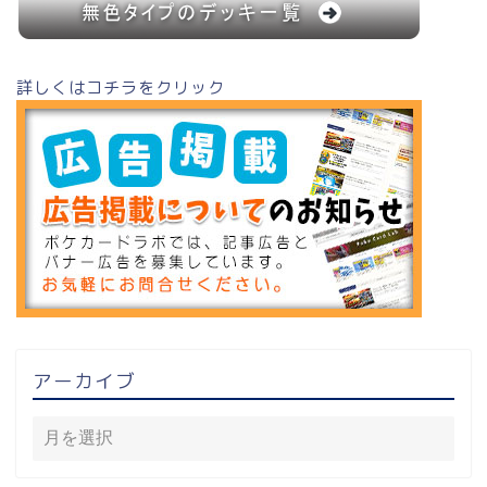
詳しくはコチラをクリック
アーカイブ