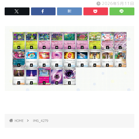
2026年5月11日
HOME
IMG_4279