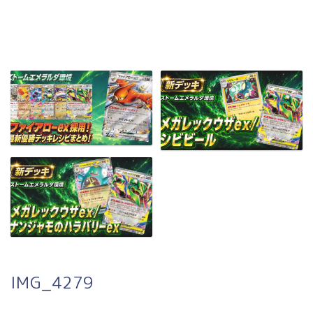
IMG_4279