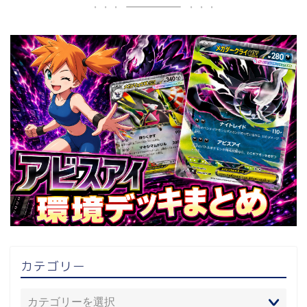
カテゴリー