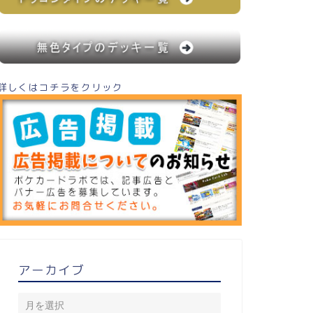
詳しくはコチラをクリック
アーカイブ