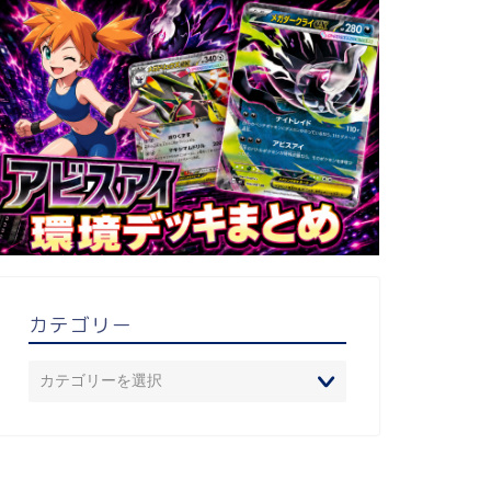
カテゴリー