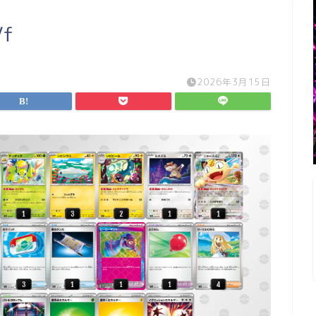
Vf
2026年3月15日