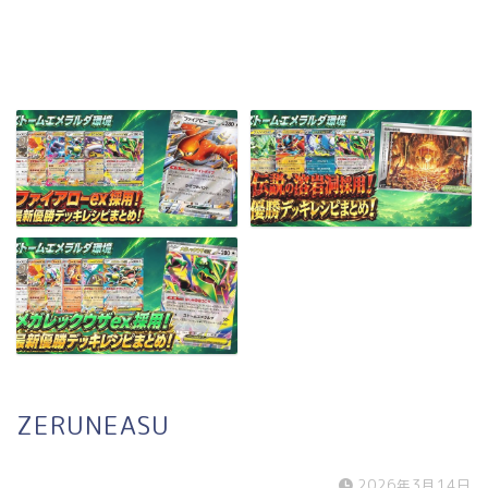
ZERUNEASU
2026年3月14日