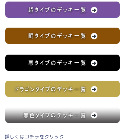
詳しくはコチラをクリック