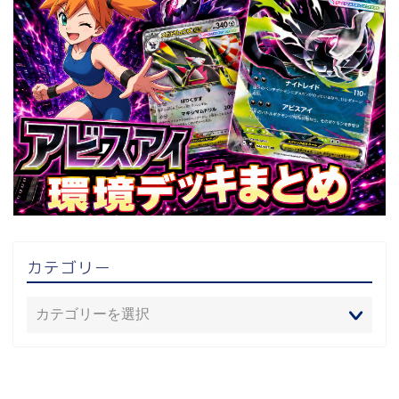
カテゴリー