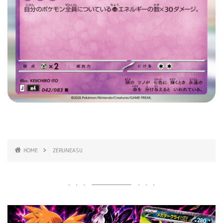
HOME
ZERUNEASU