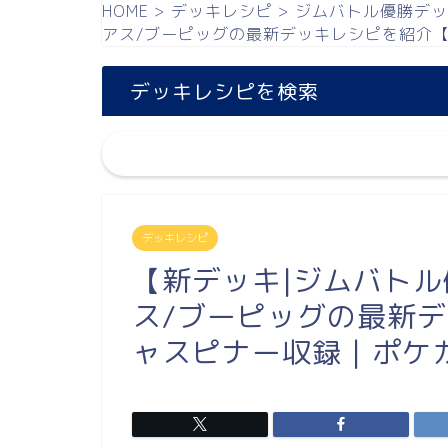
HOME
>
デッキレシピ
>
ジムバトル優勝デッ
アス/ブーピッグの最新デッキレシピを紹介
デッキレシピを検索
デッキレシピ
【新デッキ|ジムバトル
ス/ブーピッグの最新
ャスピナー収録｜ポケ