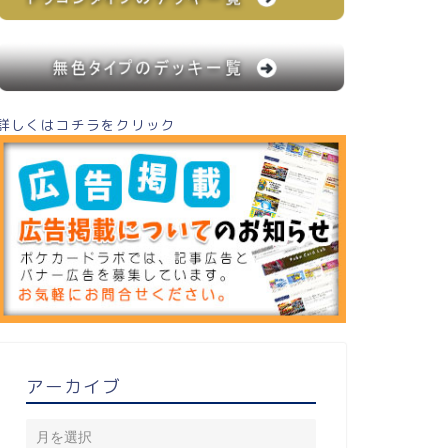
詳しくはコチラをクリック
アーカイブ