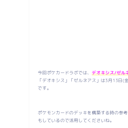
今回ポケカードラボでは、
デオキシス/ゼル
「デオキシス」「ゼルネアス」は3月13日(
です。
ポケモンカードのデッキを構築する時の参考
もしているので活用してくださいね。