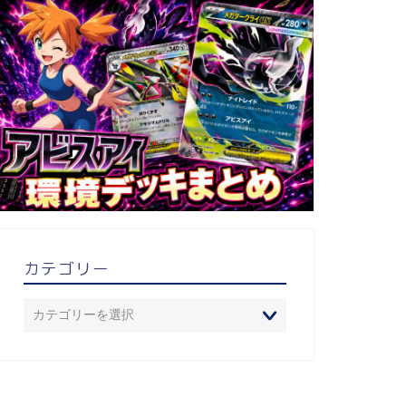
カテゴリー