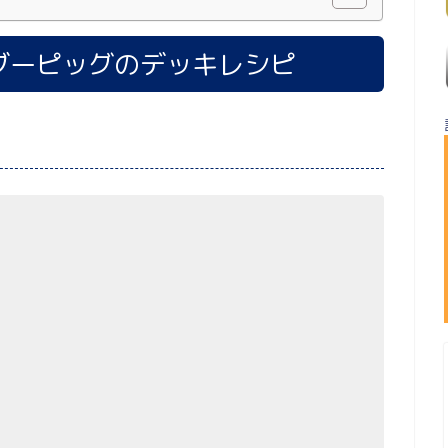
ブーピッグのデッキレシピ