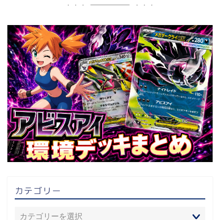
カテゴリー