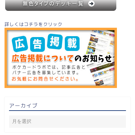
詳しくはコチラをクリック
アーカイブ