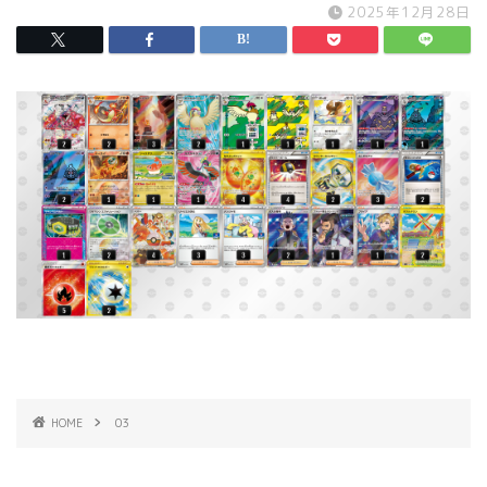
2025年12月28日
HOME
03