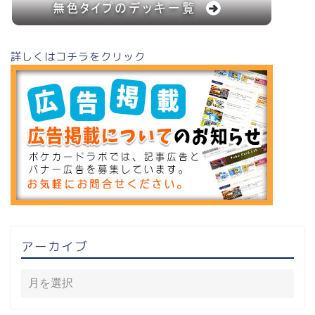
詳しくはコチラをクリック
アーカイブ