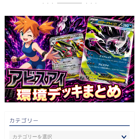
カテゴリー