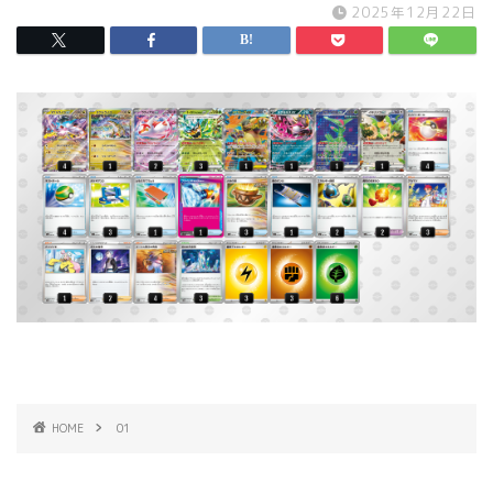
2025年12月22日
HOME
01