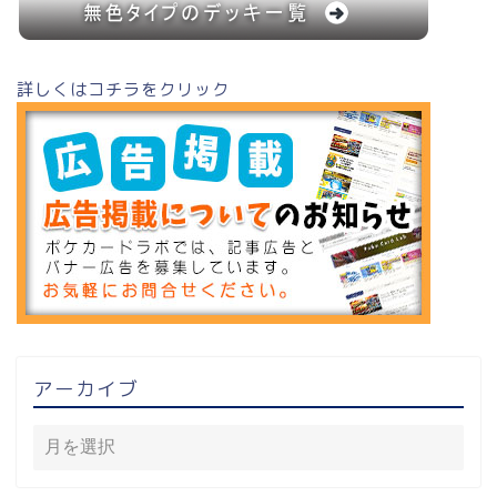
詳しくはコチラをクリック
アーカイブ