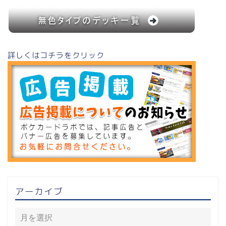
詳しくはコチラをクリック
アーカイブ