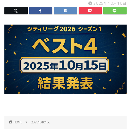
2025年10月16日
HOME
2025101015c