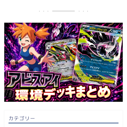
カテゴリー