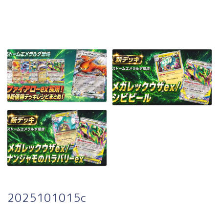
2025101015c