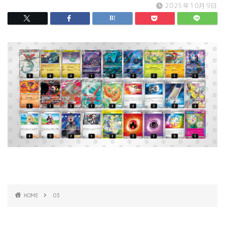
2025年10月9日
HOME
03