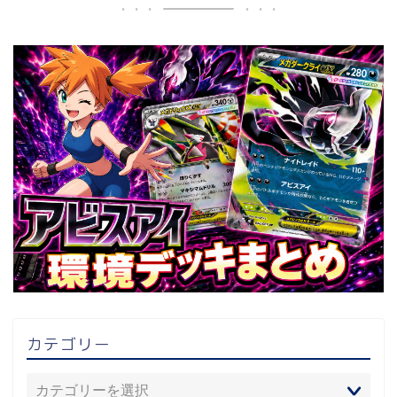
カテゴリー