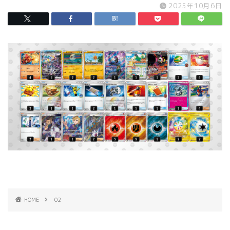
2025年10月6日
HOME
02