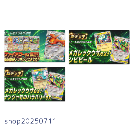
shop20250711