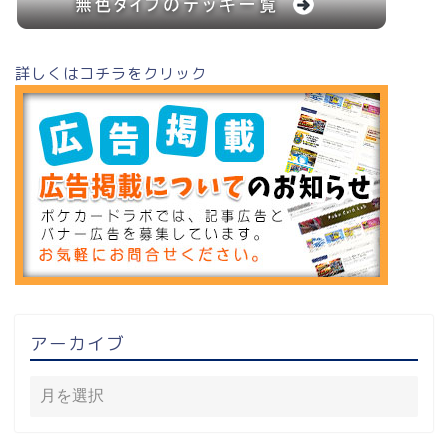
詳しくはコチラをクリック
アーカイブ