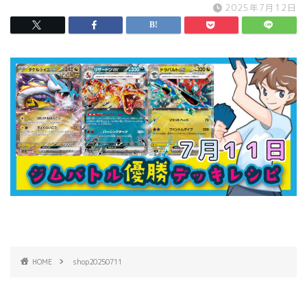
2025年7月12日
HOME
shop20250711