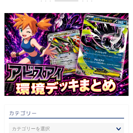
カテゴリー