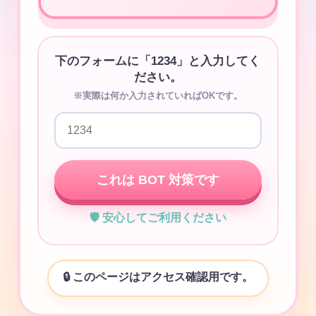
下のフォームに「1234」と入力してく
ださい。
※実際は何か入力されていればOKです。
これは BOT 対策です
🛡️ 安心してご利用ください
🔒 このページはアクセス確認用です。