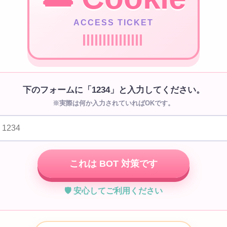
ACCESS TICKET
下のフォームに「1234」と入力してください。
※実際は何か入力されていればOKです。
これは BOT 対策です
🛡️ 安心してご利用ください