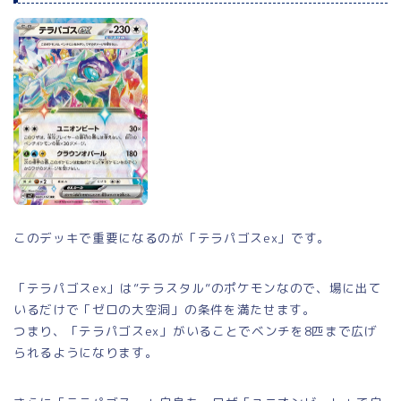
このデッキで重要になるのが「テラパゴスex」です。
「テラパゴスex」は”テラスタル”のポケモンなので、場に出て
いるだけで「ゼロの大空洞」の条件を満たせます。
つまり、「テラパゴスex」がいることでベンチを8匹まで広げ
られるようになります。