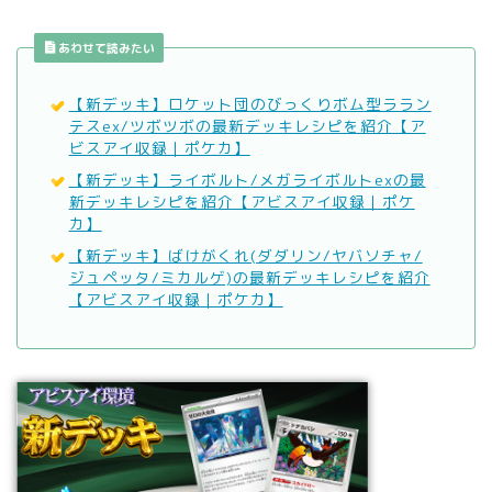
あわせて読みたい
【新デッキ】ロケット団のびっくりボム型ララン
テスex/ツボツボの最新デッキレシピを紹介【ア
ビスアイ収録｜ポケカ】
【新デッキ】ライボルト/メガライボルトexの最
新デッキレシピを紹介【アビスアイ収録｜ポケ
カ】
【新デッキ】ばけがくれ(ダダリン/ヤバソチャ/
ジュペッタ/ミカルゲ)の最新デッキレシピを紹介
【アビスアイ収録｜ポケカ】