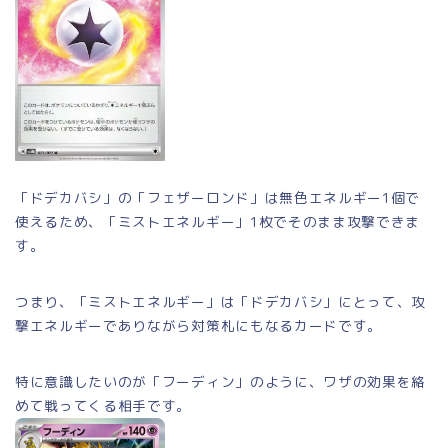
「ドデカバシ」の「フェザーロンド」は無色エネルギー1個で
使えるため、「ミストエネルギー」1枚でそのまま攻撃できま
す。
つまり、「ミストエネルギー」は「ドデカバシ」にとって、攻
撃エネルギーでありながら対策札にもなるカードです。
特に意識したいのが「フーディン」のように、ワザの効果を絡
めて戦ってくる相手です。