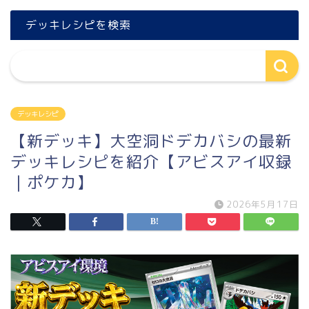
デッキレシピを検索
デッキレシピ
【新デッキ】大空洞ドデカバシの最新
デッキレシピを紹介【アビスアイ収録
｜ポケカ】
2026年5月17日