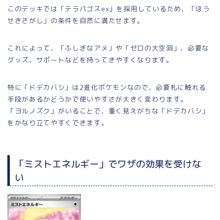
このデッキでは「テラパゴスex」を採用しているため、「ほう
せきさがし」の条件を自然に満たせます。
これによって、「ふしぎなアメ」や「ゼロの大空洞」、必要な
グッズ、サポートなどを持ってきやすくなります。
特に「ドデカバシ」は2進化ポケモンなので、必要札に触れる
手段があるかどうかで使いやすさが大きく変わります。
「ヨルノズク」がいることで、重く見えがちな「ドデカバシ」
をかなり立てやすくできます。
「ミストエネルギー」でワザの効果を受けな
い