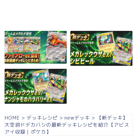
HOME
>
デッキレシピ
>
newデッキ
>
【新デッキ】
大空洞ドデカバシの最新デッキレシピを紹介【アビス
アイ収録｜ポケカ】