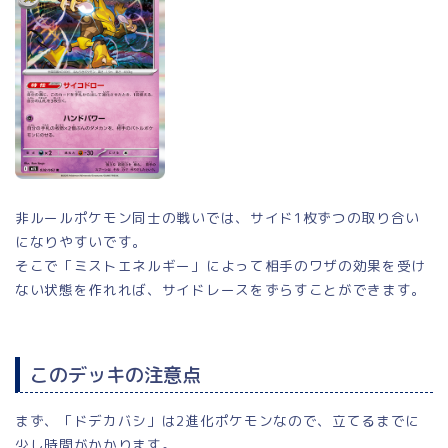
非ルールポケモン同士の戦いでは、サイド1枚ずつの取り合い
になりやすいです。
そこで「ミストエネルギー」によって相手のワザの効果を受け
ない状態を作れれば、サイドレースをずらすことができます。
このデッキの注意点
まず、「ドデカバシ」は2進化ポケモンなので、立てるまでに
少し時間がかかります。