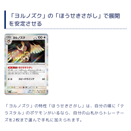
「ヨルノズク」の「ほうせきさがし」で展開
を安定させる
「ヨルノズク」の特性「ほうせきさがし」は、自分の場に「テ
ラスタル」のポケモンがいるなら、自分の山札からトレーナー
ズを2枚まで選んで手札に加えられます。