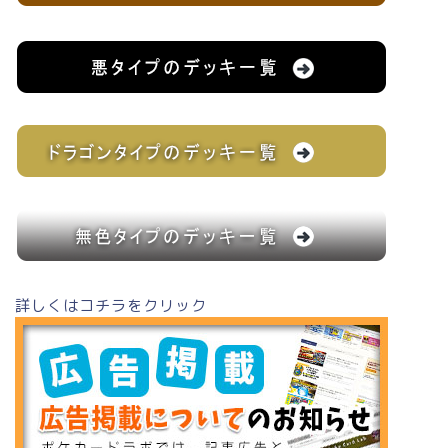
詳しくはコチラをクリック