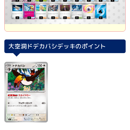
大空洞ドデカバシデッキのポイント