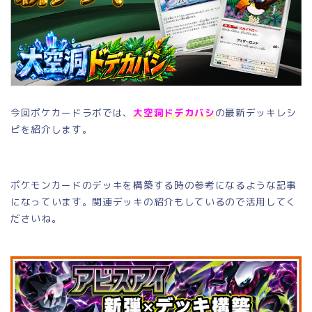
今回ポケカードラボでは、
大空洞ドデカバシ
の最新デッキレシ
ピを紹介します。
ポケモンカードのデッキを構築する時の参考になるような記事
になっています。関連デッキの紹介もしているので活用してく
ださいね。