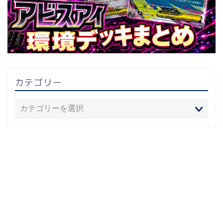
カテゴリー