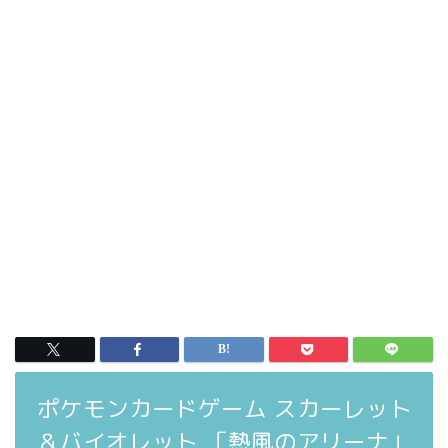
ポケモンカードゲーム スカーレット
＆バイオレット 「熱風のアリーナ」