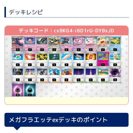
デッキレシピ
デッキコード：cx8KG4-i6D1rU-DY8xJD
メガフラエッテexデッキのポイント