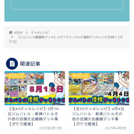
HOME
デッキレシピ
【ジムバトル優勝|新デッキ】メガフラエッテexの最新デッキレシピを紹介【ポ
ケカ】
関連記事
デッキレシピ
デッキレシピ
【全40デッキレシピ】8月16
【全30デッキレシピ】4月4日
日ジムバトル・新弾バトルそ
ジムバトル・新弾バトルその
の他の店舗大会優勝デッキ集
他の店舗大会優勝デッキ集
【ポケカ環境】
【ポケカ環境】
2023年8月17日
2025年4月5日