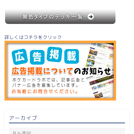
詳しくはコチラをクリック
アーカイブ