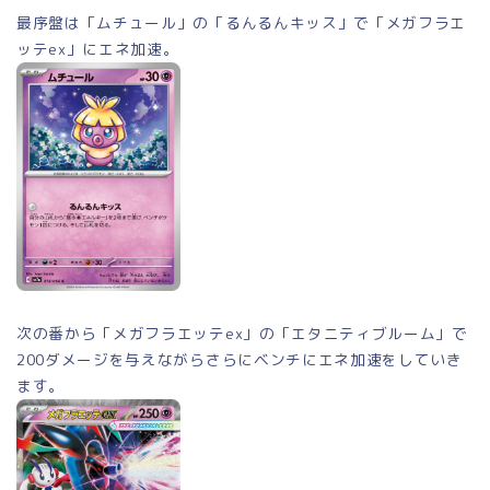
最序盤は「ムチュール」の「るんるんキッス」で「メガフラエ
ッテex」にエネ加速。
次の番から「メガフラエッテex」の「エタニティブルーム」で
200ダメージを与えながらさらにベンチにエネ加速をしていき
ます。