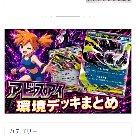
カテゴリー