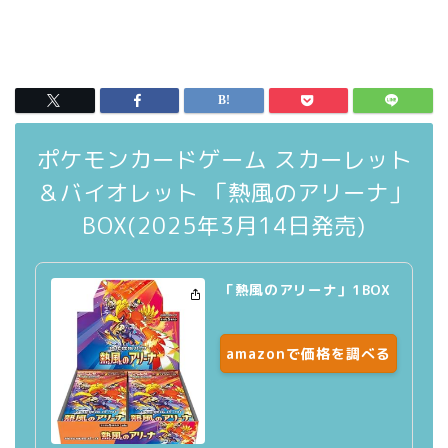
ポケモンカードゲーム スカーレット
＆バイオレット 「熱風のアリーナ」
BOX(2025年3月14日発売)
「熱風のアリーナ」1BOX
amazonで価格を調べる