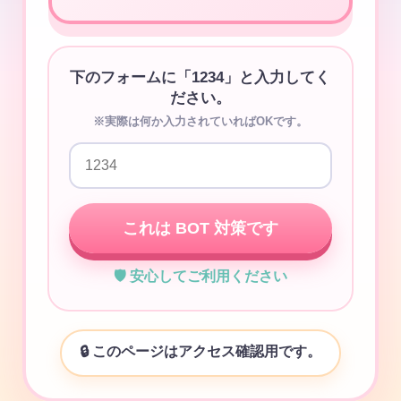
下のフォームに「1234」と入力してく
ださい。
※実際は何か入力されていればOKです。
これは BOT 対策です
🛡️ 安心してご利用ください
🔒 このページはアクセス確認用です。