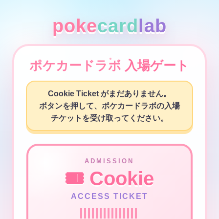
poke
card
lab
ポケカードラボ
入場ゲート
Cookie Ticket がまだありません。
ボタンを押して、ポケカードラボの入場
チケットを受け取ってください。
ADMISSION
🎟️ Cookie
ACCESS TICKET