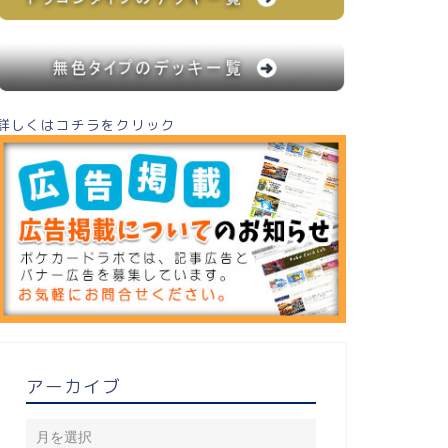
詳しくはコチラをクリック
アーカイブ