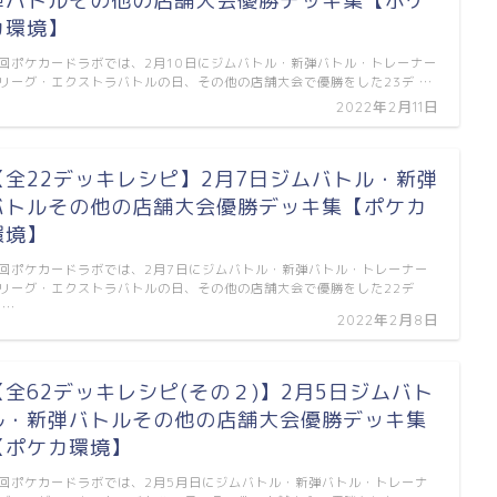
弾バトルその他の店舗大会優勝デッキ集【ポケ
カ環境】
回ポケカードラボでは、2月10日にジムバトル・新弾バトル・トレーナー
リーグ・エクストラバトルの日、その他の店舗大会で優勝をした23デ …
2022年2月11日
【全22デッキレシピ】2月7日ジムバトル・新弾
バトルその他の店舗大会優勝デッキ集【ポケカ
環境】
回ポケカードラボでは、2月7日にジムバトル・新弾バトル・トレーナー
リーグ・エクストラバトルの日、その他の店舗大会で優勝をした22デ
 …
2022年2月8日
【全62デッキレシピ(その２)】2月5日ジムバト
ル・新弾バトルその他の店舗大会優勝デッキ集
【ポケカ環境】
回ポケカードラボでは、2月5月日にジムバトル・新弾バトル・トレーナ