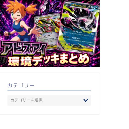
カテゴリー