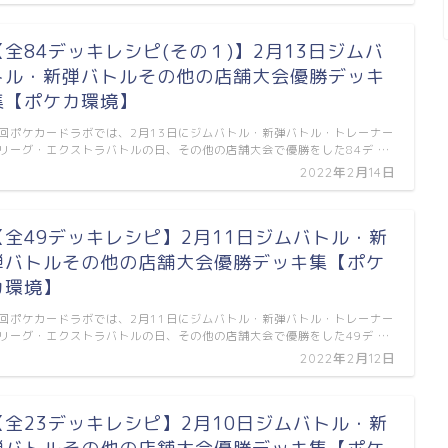
【全84デッキレシピ(その１)】2月13日ジムバ
トル・新弾バトルその他の店舗大会優勝デッキ
集【ポケカ環境】
回ポケカードラボでは、2月13日にジムバトル・新弾バトル・トレーナー
リーグ・エクストラバトルの日、その他の店舗大会で優勝をした84デ …
2022年2月14日
【全49デッキレシピ】2月11日ジムバトル・新
弾バトルその他の店舗大会優勝デッキ集【ポケ
カ環境】
回ポケカードラボでは、2月11日にジムバトル・新弾バトル・トレーナー
リーグ・エクストラバトルの日、その他の店舗大会で優勝をした49デ …
2022年2月12日
【全23デッキレシピ】2月10日ジムバトル・新