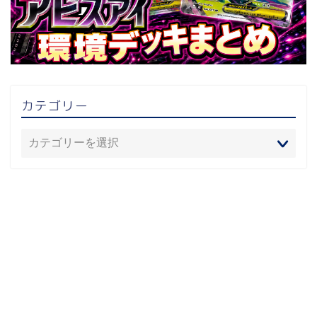
カテゴリー