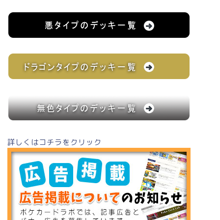
詳しくはコチラをクリック