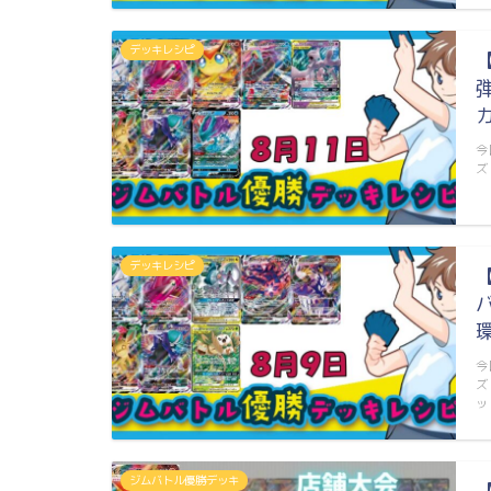
デッキレシピ
今
ズ
デッキレシピ
今
ズ
ッ
ジムバトル優勝デッキ