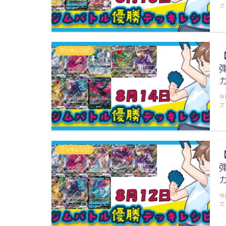
ズ
デッキレシピ
今
ズ
デッキレシピ
今
ズ