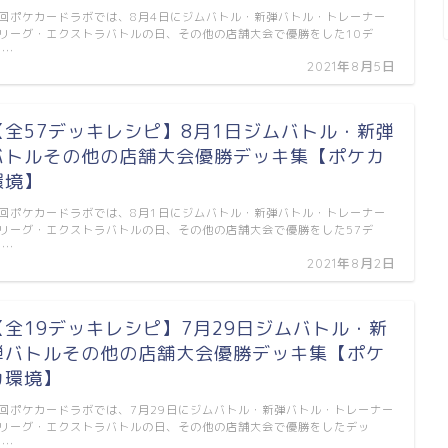
回ポケカードラボでは、8月4日にジムバトル・新弾バトル・トレーナー
リーグ・エクストラバトルの日、その他の店舗大会で優勝をした10デ
 …
2021年8月5日
【全57デッキレシピ】8月1日ジムバトル・新弾
バトルその他の店舗大会優勝デッキ集【ポケカ
環境】
回ポケカードラボでは、8月1日にジムバトル・新弾バトル・トレーナー
リーグ・エクストラバトルの日、その他の店舗大会で優勝をした57デ
 …
2021年8月2日
【全19デッキレシピ】7月29日ジムバトル・新
弾バトルその他の店舗大会優勝デッキ集【ポケ
カ環境】
回ポケカードラボでは、7月29日にジムバトル・新弾バトル・トレーナー
リーグ・エクストラバトルの日、その他の店舗大会で優勝をしたデッ
 …