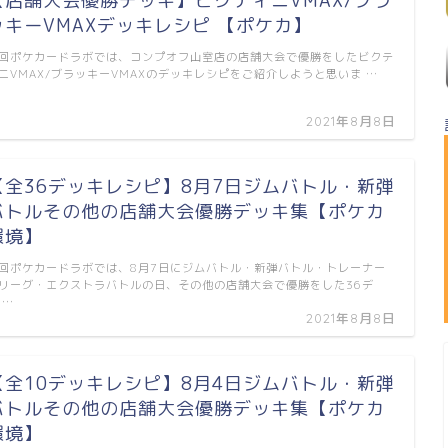
【店舗大会優勝デッキ】ビクティニVMAX/ブラ
ッキーVMAXデッキレシピ 【ポケカ】
回ポケカードラボでは、コンプオフ山室店の店舗大会で優勝をしたビクテ
ニVMAX/ブラッキーVMAXのデッキレシピをご紹介しようと思いま …
2021年8月8日
【全36デッキレシピ】8月7日ジムバトル・新弾
バトルその他の店舗大会優勝デッキ集【ポケカ
環境】
回ポケカードラボでは、8月7日にジムバトル・新弾バトル・トレーナー
リーグ・エクストラバトルの日、その他の店舗大会で優勝をした36デ
 …
2021年8月8日
【全10デッキレシピ】8月4日ジムバトル・新弾
バトルその他の店舗大会優勝デッキ集【ポケカ
環境】