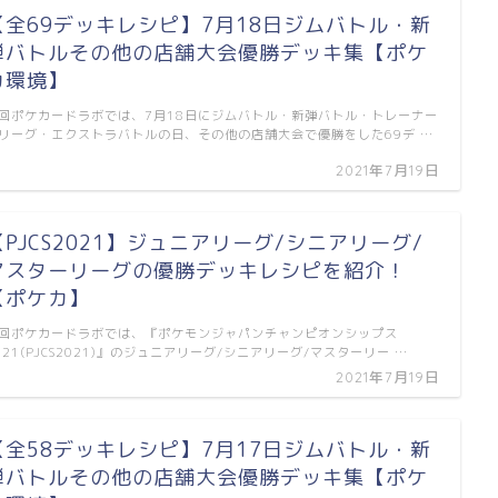
【全69デッキレシピ】7月18日ジムバトル・新
弾バトルその他の店舗大会優勝デッキ集【ポケ
カ環境】
回ポケカードラボでは、7月18日にジムバトル・新弾バトル・トレーナー
リーグ・エクストラバトルの日、その他の店舗大会で優勝をした69デ …
2021年7月19日
【PJCS2021】ジュニアリーグ/シニアリーグ/
マスターリーグの優勝デッキレシピを紹介！
【ポケカ】
回ポケカードラボでは、『ポケモンジャパンチャンピオンシップス
021(PJCS2021)』のジュニアリーグ/シニアリーグ/マスターリー …
2021年7月19日
【全58デッキレシピ】7月17日ジムバトル・新
弾バトルその他の店舗大会優勝デッキ集【ポケ