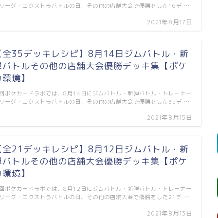
リーグ・エクストラバトルの日、その他の店舗大会で優勝をした16デ …
2021年8月17日
【全35デッキレシピ】8月14日ジムバトル・新
弾バトルその他の店舗大会優勝デッキ集【ポケ
カ環境】
回ポケカードラボでは、8月14日にジムバトル・新弾バトル・トレーナー
リーグ・エクストラバトルの日、その他の店舗大会で優勝をした35デ …
2021年8月15日
【全21デッキレシピ】8月12日ジムバトル・新
弾バトルその他の店舗大会優勝デッキ集【ポケ
カ環境】
回ポケカードラボでは、8月12日にジムバトル・新弾バトル・トレーナー
リーグ・エクストラバトルの日、その他の店舗大会で優勝をした21デ …
2021年8月13日