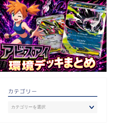
カテゴリー