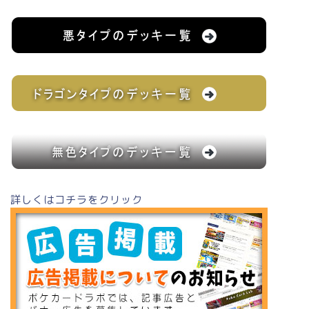
詳しくはコチラをクリック