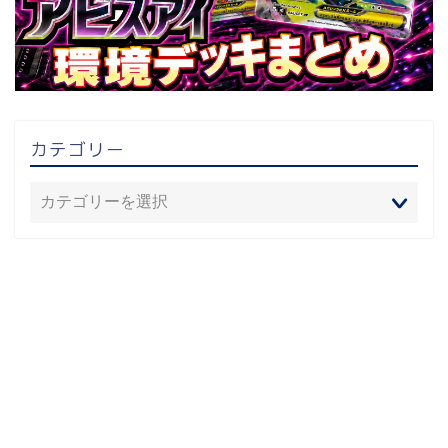
カテゴリー