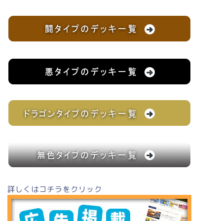
詳しくはコチラをクリック