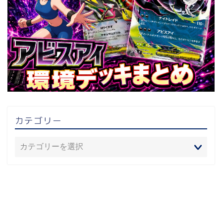
カテゴリー