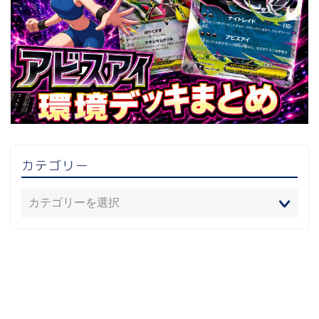
カテゴリー