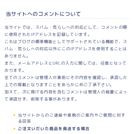
当サイトへのコメントについて
当サイトでは、スパム・荒らしへの対応として、コメントの際
に使用されたIPアドレスを記録しています。
これはブログの標準機能としてサポートされている機能で、ス
パム・荒らしへの対応以外にこのIPアドレスを使用することは
ありません。
また、メールアドレスとURLの入力に関しては、任意となって
おります。
全てのコメントは管理人が事前にその内容を確認し、承認した
上での掲載となりますことをあらかじめご了承下さい。
加えて、次に掲げる内容を含むコメントは管理人の裁量によっ
て承認せず、削除する事があります。
当サイトからのご連絡や業務のご案内やご質問に対す
る回答
ご注文いだいた商品を発送する場合