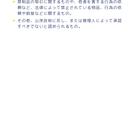
禁制品の取引に関するものや、他者を害する行為の依
頼など、法律によって禁止されている物品、行為の依
頼や斡旋などに関するもの。
その他、公序良俗に反し、または管理人によって承認
すべきでないと認められるもの。