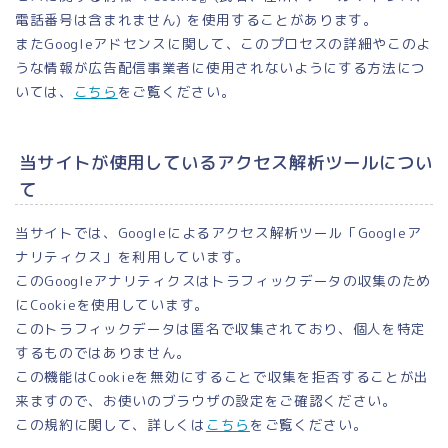
電話番号は含まれません) を使用することがあります。
またGoogleアドセンスに関して、このプロセスの詳細やこのよ
うな情報が広告配信事業者に使用されないようにする方法につ
いては、
こちら
をご覧ください。
当サイトが使用しているアクセス解析ツールについ
て
当サイトでは、Googleによるアクセス解析ツール「Googleア
ナリティクス」を利用しています。
このGoogleアナリティクスはトラフィックデータの収集のため
にCookieを使用しています。
このトラフィックデータは匿名で収集されており、個人を特定
するものではありません。
この機能はCookieを無効にすることで収集を拒否することが出
来ますので、お使いのブラウザの設定をご確認ください。
この規約に関して、詳しくは
こちら
をご覧ください。