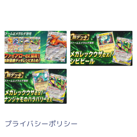
プライバシーポリシー