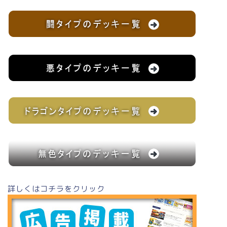
詳しくはコチラをクリック