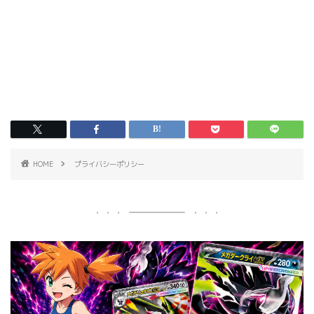
HOME
プライバシーポリシー