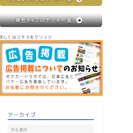
詳しくはコチラをクリック
アーカイブ