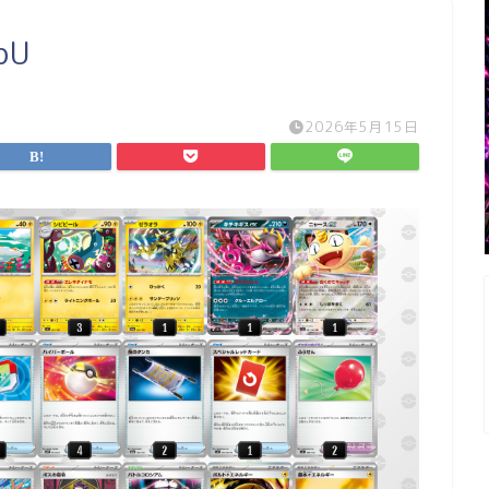
pU
2026年5月15日