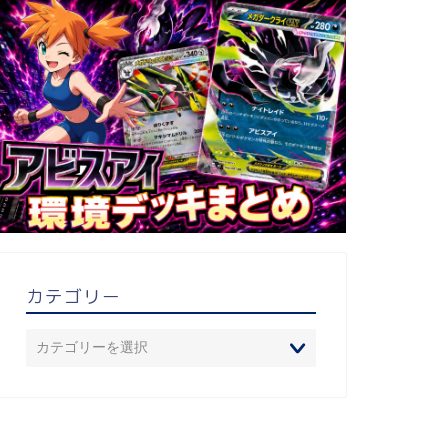
カテゴリー