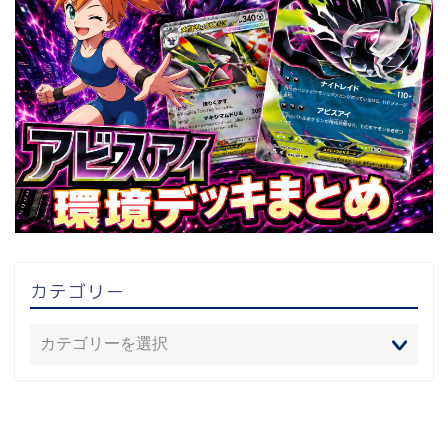
カテゴリー