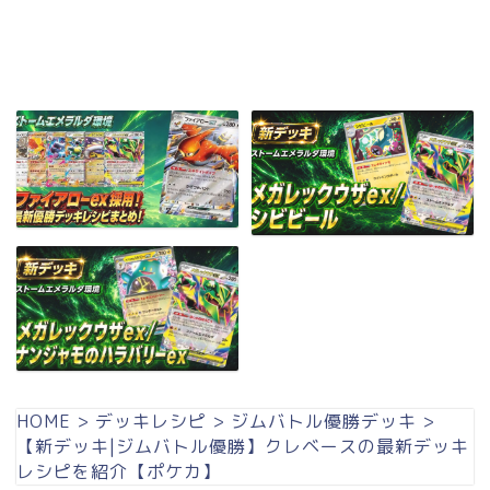
HOME
>
デッキレシピ
>
ジムバトル優勝デッキ
>
【新デッキ|ジムバトル優勝】クレベースの最新デッキ
レシピを紹介【ポケカ】