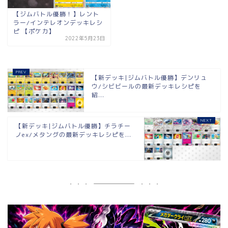
【ジムバトル優勝！】レント
ラー/インテレオンデッキレシ
ピ 【ポケカ】
2022年5月23日
【新デッキ|ジムバトル優勝】デンリュ
ウ/シビビールの最新デッキレシピを
紹...
【新デッキ|ジムバトル優勝】チラチー
ノex/メタングの最新デッキレシピを...