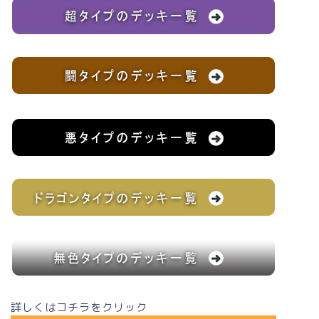
詳しくはコチラをクリック