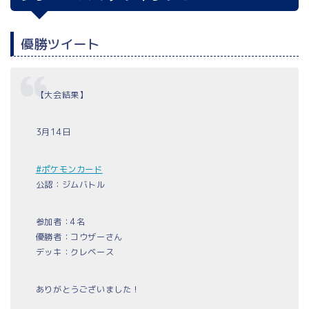
優勝ツイート
【大会結果】
3月14日
#ポケモンカード
公認：ジムバトル
参加者：4名
優勝者：コウザーさん
デッキ：クレベース
ありがとうございました！