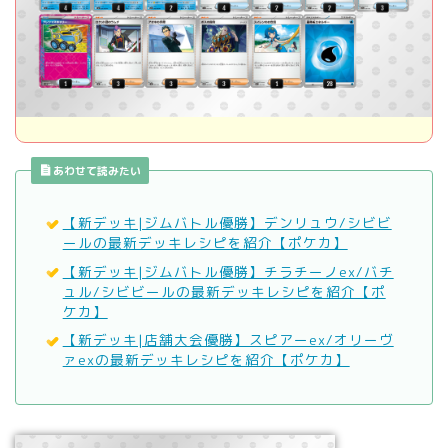
あわせて読みたい
【新デッキ|ジムバトル優勝】デンリュウ/シビビ
ールの最新デッキレシピを紹介【ポケカ】
【新デッキ|ジムバトル優勝】チラチーノex/バチ
ュル/シビビールの最新デッキレシピを紹介【ポ
ケカ】
【新デッキ|店舗大会優勝】スピアーex/オリーヴ
ァexの最新デッキレシピを紹介【ポケカ】