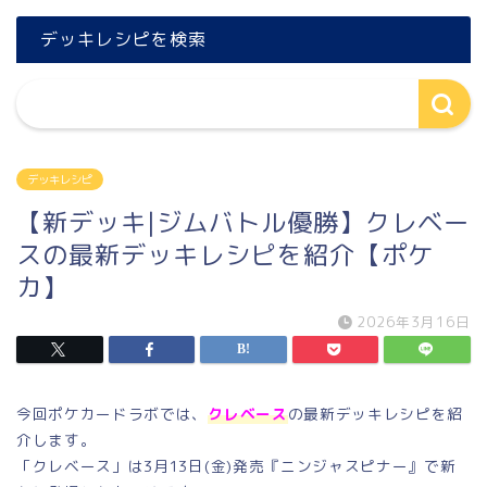
デッキレシピを検索
デッキレシピ
【新デッキ|ジムバトル優勝】クレベー
スの最新デッキレシピを紹介【ポケ
カ】
2026年3月16日
今回ポケカードラボでは、
クレベース
の最新デッキレシピを紹
介します。
「クレベース」は3月13日(金)発売『ニンジャスピナー』で新