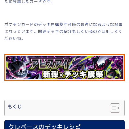
たに登場したカードです。
ポケモンカードのデッキを構築する時の参考になるような記事
になっています。関連デッキの紹介もしているので活用してく
ださいね。
もくじ
クレベースのデッキレシピ