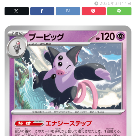
2026年3月14日