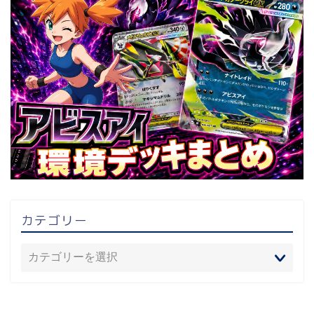
カテゴリー