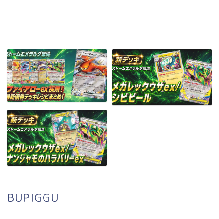
BUPIGGU