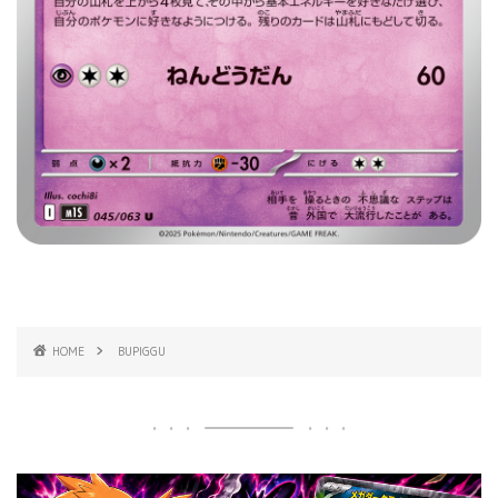
HOME
BUPIGGU