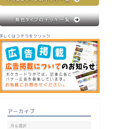
詳しくはコチラをクリック
アーカイブ