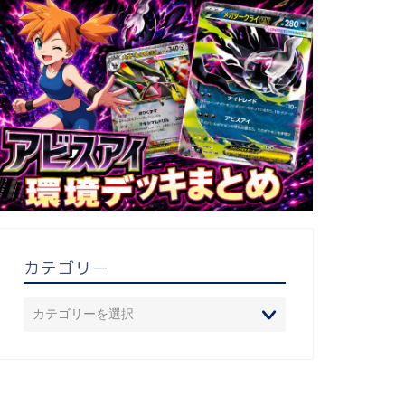
カテゴリー