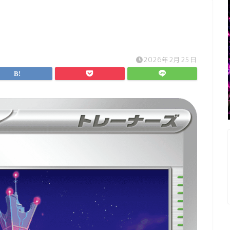
2026年2月25日