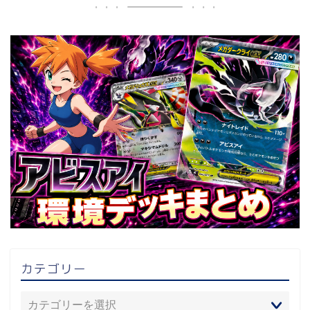
カテゴリー