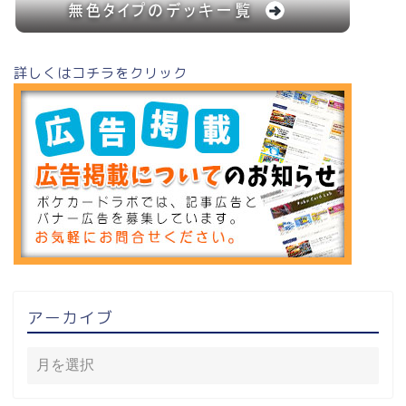
詳しくはコチラをクリック
アーカイブ