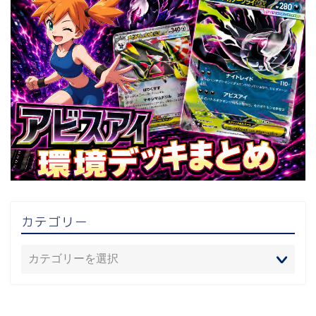
カテゴリー