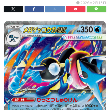
2026年2月13日