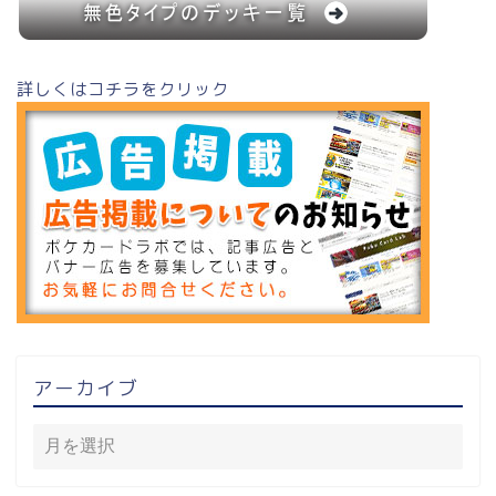
詳しくはコチラをクリック
アーカイブ