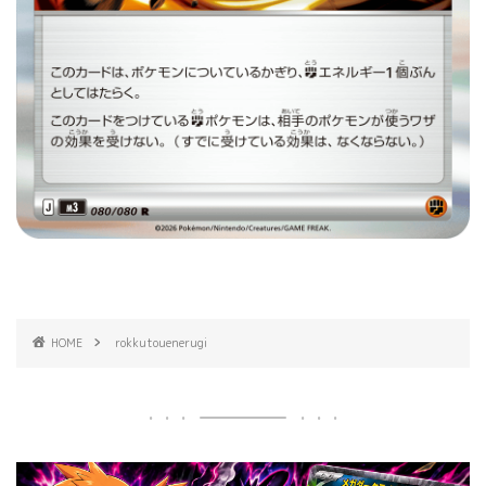
HOME
rokkutouenerugi