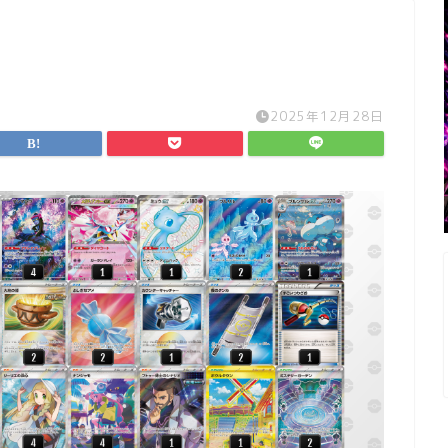
2025年12月28日