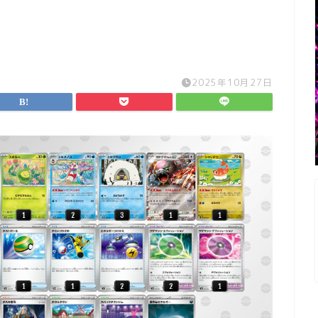
2025年10月27日