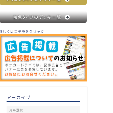
詳しくはコチラをクリック
アーカイブ