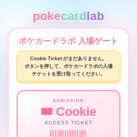
poke
card
lab
ポケカードラボ
入場ゲート
Cookie Ticket がまだありません。
ボタンを押して、ポケカードラボの入場
チケットを受け取ってください。
ADMISSION
🎟️ Cookie
ACCESS TICKET