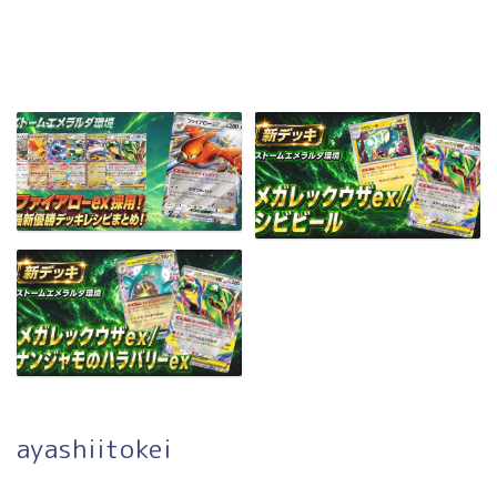
ayashiitokei