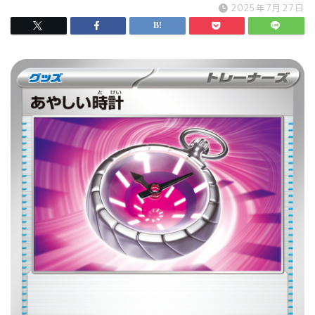
2025年7月27日