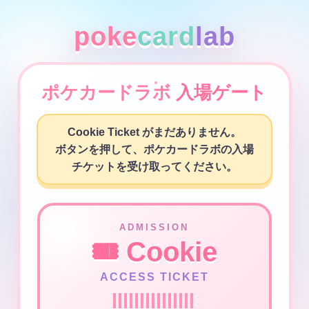
poke
card
lab
ポケカードラボ
入場ゲート
Cookie Ticket がまだありません。
ボタンを押して、ポケカードラボの入場
チケットを受け取ってください。
ADMISSION
🎟️ Cookie
ACCESS TICKET