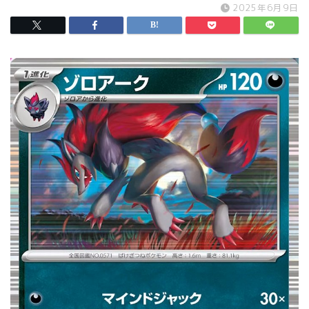
2025年6月9日