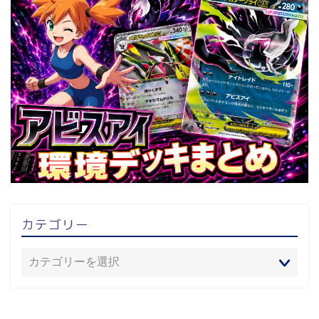
カテゴリー