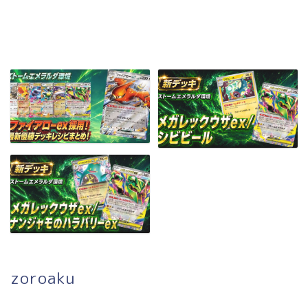
zoroaku