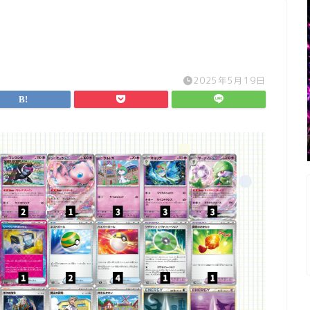
2025年5月19日