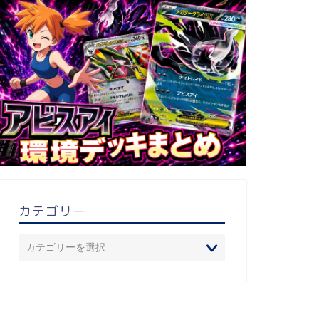
カテゴリー