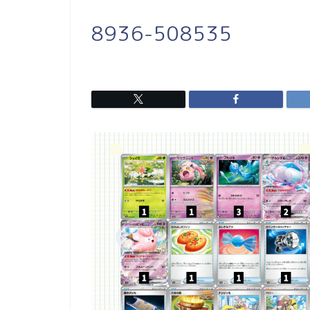
8936-508535