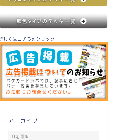
詳しくはコチラをクリック
アーカイブ