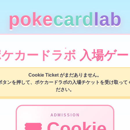
poke
card
lab
ポケカードラボ
入場ゲー
Cookie Ticket がまだありません。
ボタンを押して、ポケカードラボの入場チケットを受け取って
ださい。
ADMISSION
🎟️ Cookie