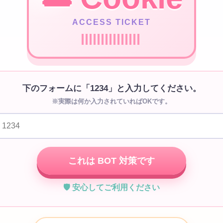
ACCESS TICKET
下のフォームに「1234」と入力してください。
※実際は何か入力されていればOKです。
これは BOT 対策です
🛡️ 安心してご利用ください