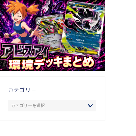
カテゴリー