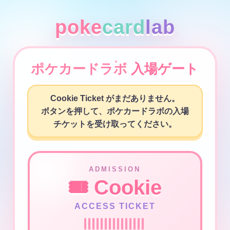
poke
card
lab
ポケカードラボ
入場ゲート
Cookie Ticket がまだありません。
ボタンを押して、ポケカードラボの入場
チケットを受け取ってください。
ADMISSION
🎟️ Cookie
ACCESS TICKET