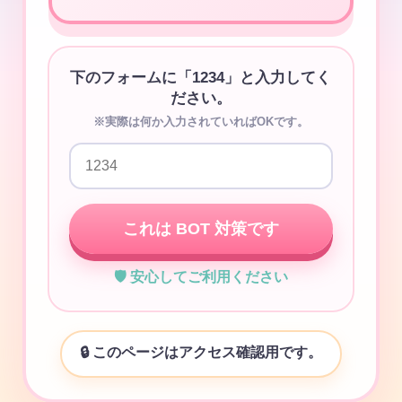
下のフォームに「1234」と入力してく
ださい。
※実際は何か入力されていればOKです。
これは BOT 対策です
🛡️ 安心してご利用ください
🔒 このページはアクセス確認用です。